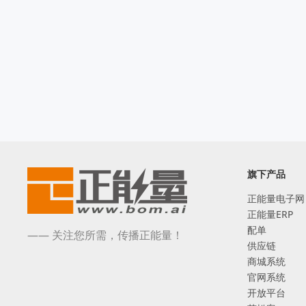
旗下产品
正能量电子网
正能量ERP
配单
—— 关注您所需，传播正能量！
供应链
商城系统
官网系统
开放平台