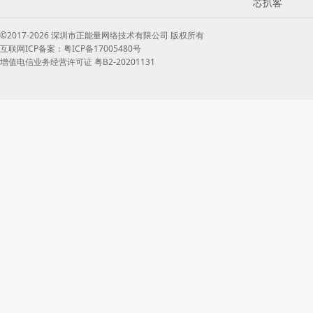
芯扒客
©2017-2026 深圳市正能量网络技术有限公司 版权所有
互联网ICP备案：粤ICP备17005480号
增值电信业务经营许可证 粤B2-20201131