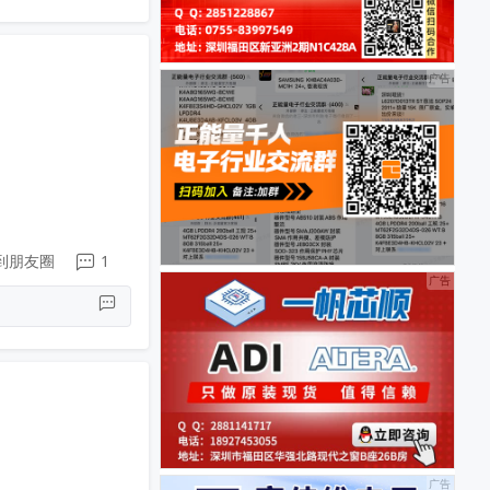
到朋友圈
1