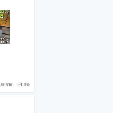
到朋友圈
评论