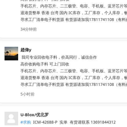
手机芯片、内存芯片、二三极管、电容、手机板、蓝牙芯片等
退港货整单 香港 台湾 国内 IC库存，工厂库存，个人库存，畅销
寻求工厂清单电子料货源 有货源请加我17811741108（有
34分钟前
趙偉y
 我司专业回收电子料，价高同行，诚信合作

高价收购电子料 可上门回收

手机芯片、内存芯片、二三极管、电容、手机板、蓝牙芯片等
退港货整单 香港 台湾 国内 IC库存，工厂库存，个人库存，畅销
寻求工厂清单电子料货源 有货源请加我17811741108（有
5小时前
U-Blox/优北罗
#求购
 ICM-42688-P  实单  有货请联系 13691844312