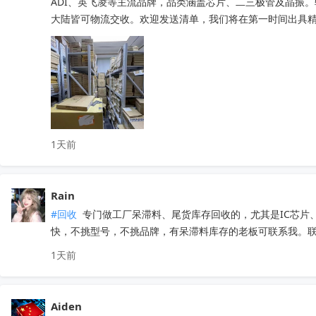
ADI、英飞凌等主流品牌，品类涵盖芯片、二三极管及晶振
大陆皆可物流交收。欢迎发送清单，我们将在第一时间出具精准处置
1天前
Rain
#回收
 专门做工厂呆滞料、尾货库存回收的，尤其是IC芯
快，不挑型号，不挑品牌，有呆滞料库存的老板可联系我。联系方
1天前
Aiden