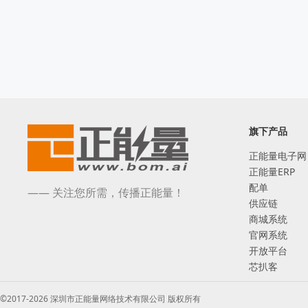
旗下产品
正能量电子网
正能量ERP
配单
—— 关注您所需，传播正能量！
供应链
商城系统
官网系统
开放平台
芯扒客
©2017-2026 深圳市正能量网络技术有限公司 版权所有