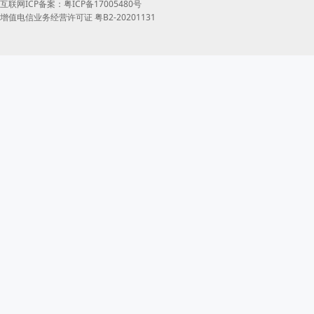
互联网ICP备案：粤ICP备17005480号
增值电信业务经营许可证 粤B2-20201131