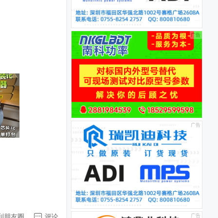
到朋友圈
评论