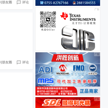
到朋友圈
评论
到朋友圈
评论