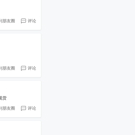
到朋友圈
评论
到朋友圈
评论
装现货
到朋友圈
评论