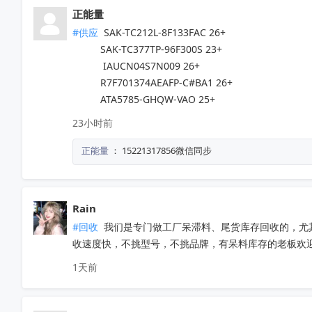
正能量
#供应
 SAK-TC212L-8F133FAC 26+

          SAK-TC377TP-96F300S 23+

           IAUCN04S7N009 26+

          R7F701374AEAFP-C#BA1 26+

          ATA5785-GHQW-VAO 25+
23小时前
正能量
：
15221317856微信同步
Rain
#回收
 我们是专门做工厂呆滞料、尾货库存回收的，尤
收速度快，不挑型号，不挑品牌，有呆料库存的老板欢迎联系
1天前