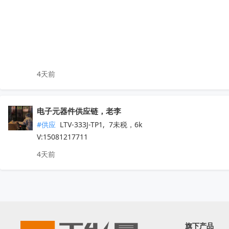
4天前
电子元器件供应链，老李
#供应
 LTV-333J-TP1,  7未税，6k

V:15081217711
4天前
旗下产品