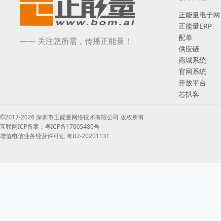
正能量电子网
正能量ERP
配单
—— 关注您所需，传播正能量！
供应链
商城系统
官网系统
开放平台
芯扒客
©2017-2026 深圳市正能量网络技术有限公司 版权所有
互联网ICP备案：粤ICP备17005480号
增值电信业务经营许可证 粤B2-20201131