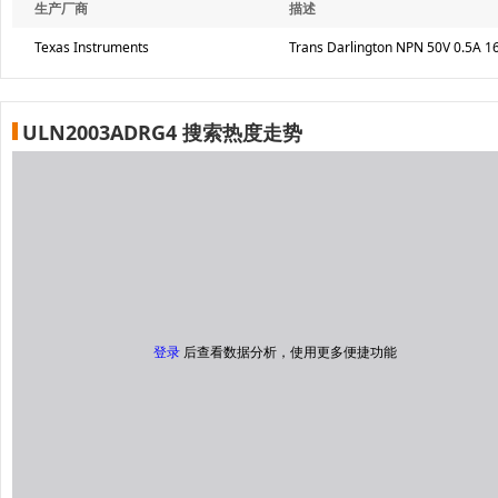
生产厂商
描述
Texas Instruments
Trans Darlington NPN 50V 0.5A 16
ULN2003ADRG4 搜索热度走势
登录
后查看数据分析，使用更多便捷功能