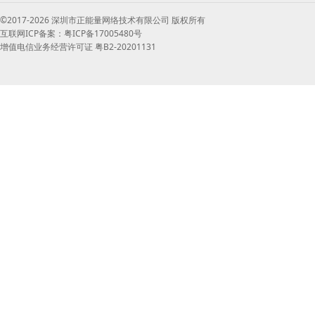
©2017-2026 深圳市正能量网络技术有限公司 版权所有
互联网ICP备案：粤ICP备17005480号
增值电信业务经营许可证 粤B2-20201131