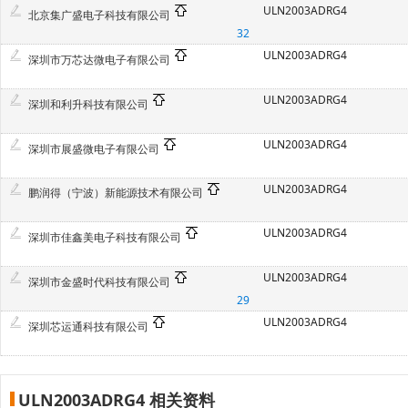
ULN2003ADRG4
北京集广盛电子科技有限公司
32
ULN2003ADRG4
深圳市万芯达微电子有限公司
ULN2003ADRG4
深圳和利升科技有限公司
ULN2003ADRG4
深圳市展盛微电子有限公司
ULN2003ADRG4
鹏润得（宁波）新能源技术有限公司
ULN2003ADRG4
深圳市佳鑫美电子科技有限公司
ULN2003ADRG4
深圳市金盛时代科技有限公司
29
ULN2003ADRG4
深圳芯运通科技有限公司
ULN2003ADRG4 相关资料