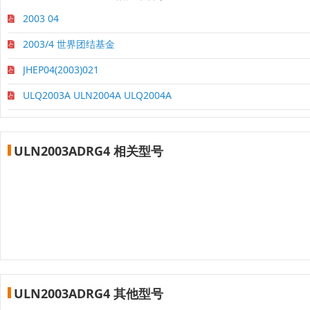
2003 04
2003/4 世界团结基金
JHEP04(2003)021
ULQ2003A ULN2004A ULQ2004A
ULN2003ADRG4 相关型号
ULN2003ADRG4 其他型号