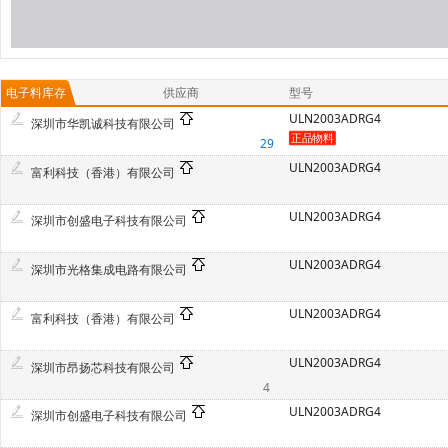
电子料库存
供应商
型号
ULN2003ADRG4
深圳市华凯诚科技有限公司
29
ULN2003ADRG4
富利科技（香港）有限公司
ULN2003ADRG4
深圳市创盛电子科技有限公司
ULN2003ADRG4
深圳市光格集成电路有限公司
ULN2003ADRG4
富利科技（香港）有限公司
ULN2003ADRG4
深圳市昂扬芯科技有限公司
4
ULN2003ADRG4
深圳市创盛电子科技有限公司