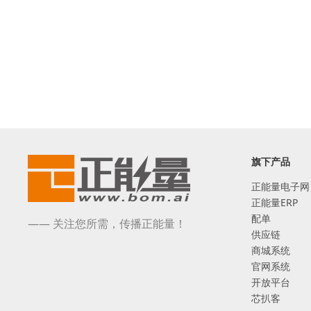
旗下产品
正能量电子网
正能量ERP
配单
—— 关注您所需，传播正能量！
供应链
商城系统
官网系统
开放平台
芯扒客