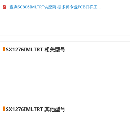
查询SC806IMLTRT供应商 捷多邦专业PCB打样工厂2
SX1276IMLTRT 相关型号
SX1276IMLTRT 其他型号