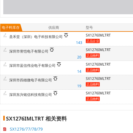
电子料库存
供应商
型号
SX1276IMLTRT
圣禾堂（深圳）电子科技有限公司
143
SX1276IMLTRT
深圳市誉恺电子有限公司
20
SX1276IMLTRT
深圳市蓝信伟业电子有限公司
14
SX1276IMLTRT
深圳市四雄微电子有限公司
19
SX1276IMLTRT
深圳东兴铭信科技有限公司
SX1276IMLTRT 相关资料
SX1276/77/78/79