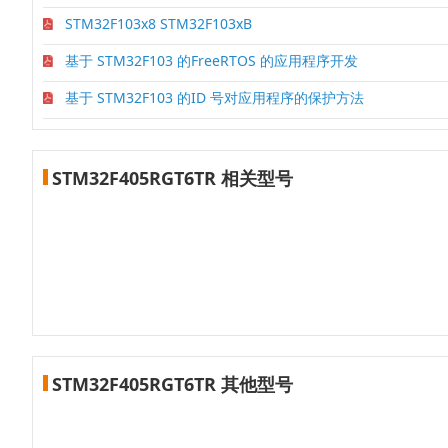
STM32F103x8 STM32F103xB
基于 STM32F103 的FreeRTOS 的应用程序开发
基于 STM32F103 的ID 号对应用程序的保护方法
STM32F405RGT6TR 相关型号
STM32F405RGT6TR 其他型号