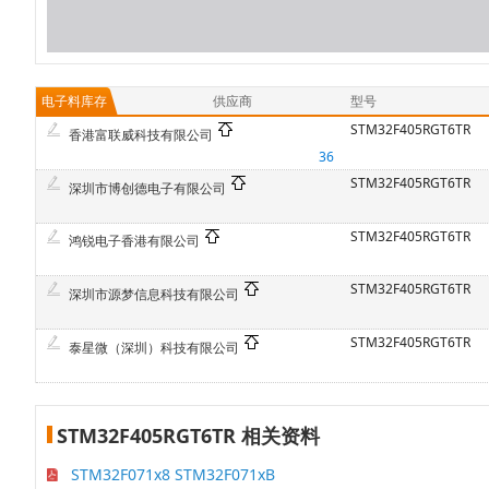
电子料库存
供应商
型号
STM32F405RGT6TR
香港富联威科技有限公司
36
STM32F405RGT6TR
深圳市博创德电子有限公司
STM32F405RGT6TR
鸿锐电子香港有限公司
STM32F405RGT6TR
深圳市源梦信息科技有限公司
STM32F405RGT6TR
泰星微（深圳）科技有限公司
STM32F405RGT6TR 相关资料
STM32F071x8 STM32F071xB