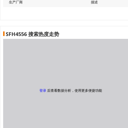
生产厂商
描述
SFH4556 搜索热度走势
登录
后查看数据分析，使用更多便捷功能