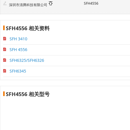
SFH4556
深圳市清腾科技有限公司
SFH4556 相关资料
SFH 3410
SFH 4556
SFH6325/SFH6326
SFH6345
SFH4556 相关型号