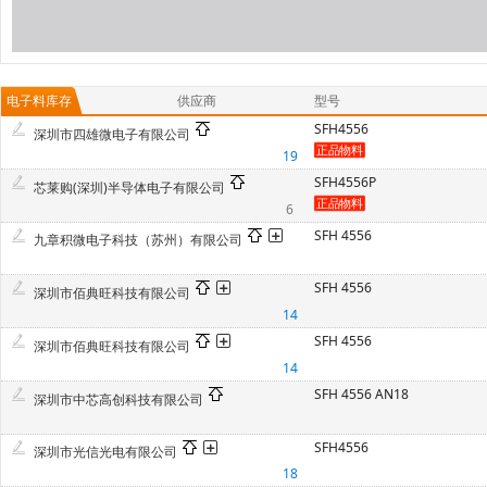
电子料库存
供应商
型号
SFH4556
深圳市四雄微电子有限公司
19
SFH4556P
芯莱购(深圳)半导体电子有限公司
6
SFH 4556
九章积微电子科技（苏州）有限公司
SFH 4556
深圳市佰典旺科技有限公司
14
SFH 4556
深圳市佰典旺科技有限公司
14
SFH 4556 AN18
深圳市中芯高创科技有限公司
SFH4556
深圳市光信光电有限公司
18