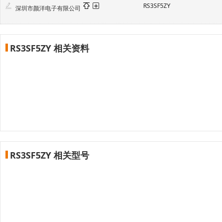
RS3SF5ZY
深圳市颜洋电子有限公司
RS3SF5ZY 相关资料
RS3SF5ZY 相关型号