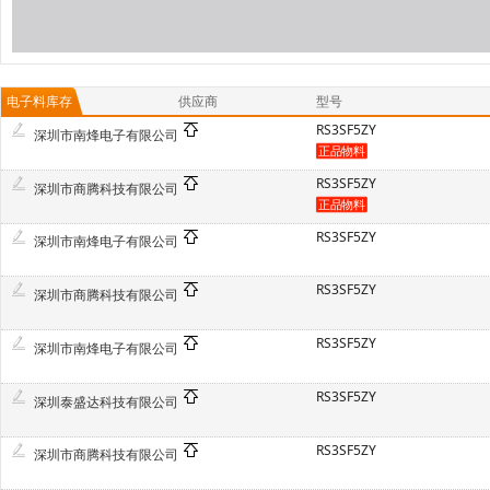
电子料库存
供应商
型号
RS3SF5ZY
深圳市南烽电子有限公司
RS3SF5ZY
深圳市商腾科技有限公司
RS3SF5ZY
深圳市南烽电子有限公司
RS3SF5ZY
深圳市商腾科技有限公司
RS3SF5ZY
深圳市南烽电子有限公司
RS3SF5ZY
深圳泰盛达科技有限公司
RS3SF5ZY
深圳市商腾科技有限公司