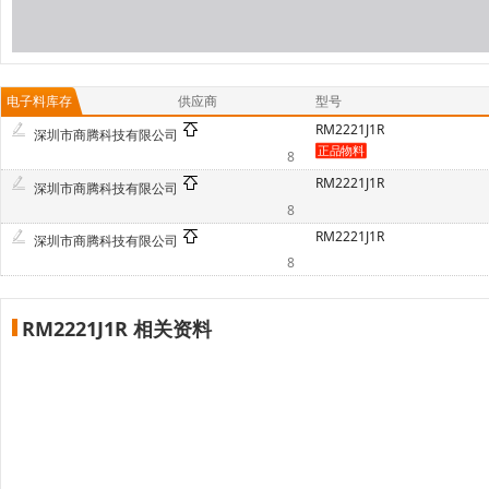
电子料库存
供应商
型号
RM2221J1R
深圳市商腾科技有限公司
8
RM2221J1R
深圳市商腾科技有限公司
8
RM2221J1R
深圳市商腾科技有限公司
8
RM2221J1R 相关资料