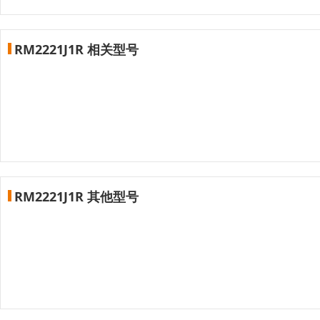
RM2221J1R 相关型号
RM2221J1R 其他型号