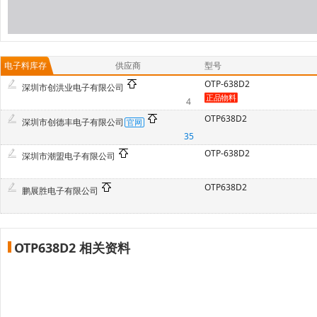
电子料库存
供应商
型号
OTP-638D2
深圳市创洪业电子有限公司
4
OTP638D2
深圳市创德丰电子有限公司
35
OTP-638D2
深圳市潮盟电子有限公司
OTP638D2
鹏展胜电子有限公司
OTP638D2 相关资料