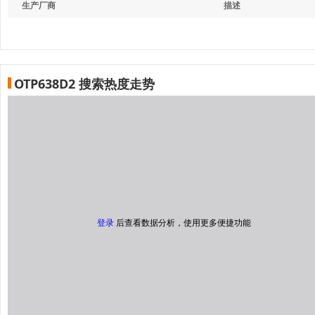
生产厂商
描述
OTP638D2 搜索热度走势
登录
后查看数据分析，使用更多便捷功能