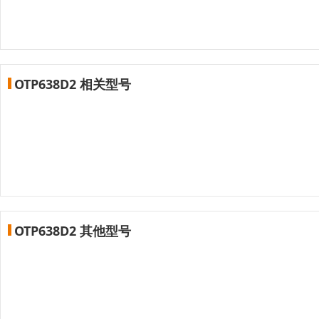
OTP638D2 相关型号
OTP638D2 其他型号