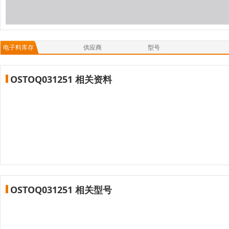
电子料库存
供应商
型号
OSTOQ031251 相关资料
OSTOQ031251 相关型号