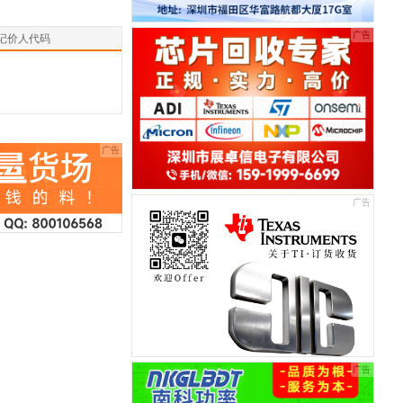
记价人代码