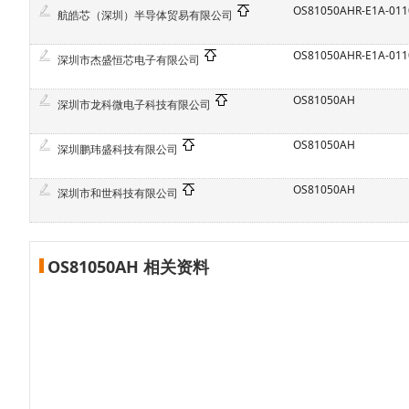
OS81050AHR-E1A-011
航皓芯（深圳）半导体贸易有限公司
OS81050AHR-E1A-011
深圳市杰盛恒芯电子有限公司
OS81050AH
深圳市龙科微电子科技有限公司
OS81050AH
深圳鹏玮盛科技有限公司
OS81050AH
深圳市和世科技有限公司
OS81050AH 相关资料