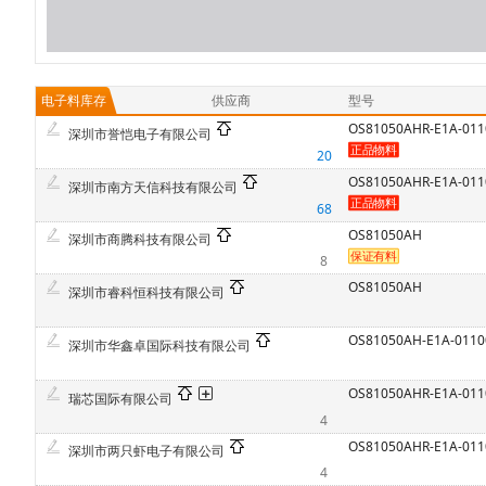
电子料库存
供应商
型号
OS81050AHR-E1A-011
深圳市誉恺电子有限公司
20
OS81050AHR-E1A-011
深圳市南方天信科技有限公司
68
OS81050AH
深圳市商腾科技有限公司
8
OS81050AH
深圳市睿科恒科技有限公司
OS81050AH-E1A-0110
深圳市华鑫卓国际科技有限公司
OS81050AHR-E1A-011
瑞芯国际有限公司
4
OS81050AHR-E1A-011
深圳市两只虾电子有限公司
4