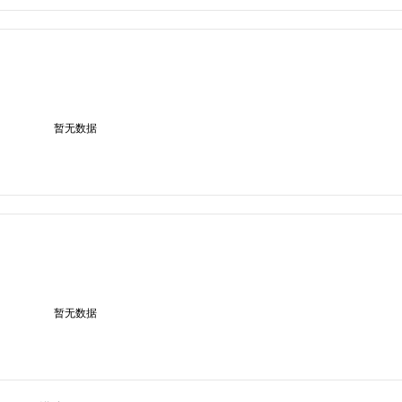
暂无数据
暂无数据