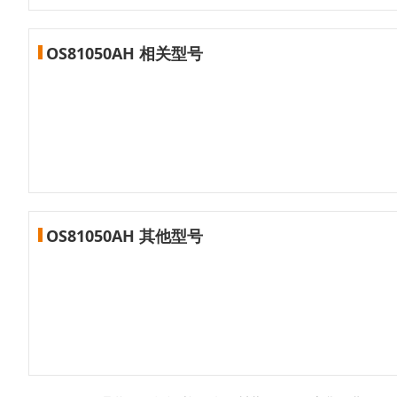
OS81050AH 相关型号
OS81050AH 其他型号