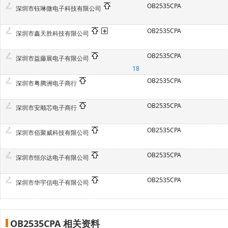
OB2535CPA
深圳市钰琳微电子科技有限公司
OB2535CPA
深圳市鑫天胜科技有限公司
OB2535CPA
深圳市益藤展电子有限公司
18
OB2535CPA
深圳市粤腾洲电子商行
OB2535CPA
深圳市安顺芯电子商行
OB2535CPA
深圳市佰聚威科技有限公司
OB2535CPA
深圳市恒尔达电子有限公司
OB2535CPA
深圳市华宇信电子有限公司
OB2535CPA 相关资料