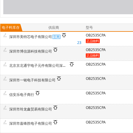
电子料库存
供应商
型号
OB2535CPA
深圳市美特芯电子有限公司
23
OB2535CPA
深圳市博信源科技有限公司
OB2535CPA
北京京北通宇电子元件有限公司深圳分公司
OB2535CPA
深圳市一铭电子科技有限公司
OB2535CPA
信安乐电子商行
OB2535CPA
深圳市玲龙鑫贸易有限公司
OB2535CPA
深圳市嘉锋胜电子有限公司