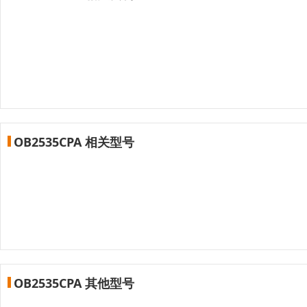
OB2535CPA 相关型号
OB2535CPA 其他型号