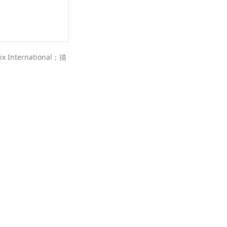
ternational；描