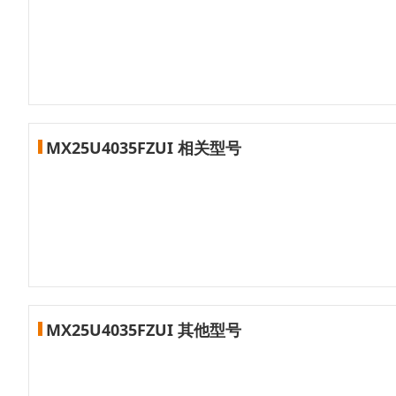
MX25U4035FZUI 相关型号
MX25U4035FZUI 其他型号