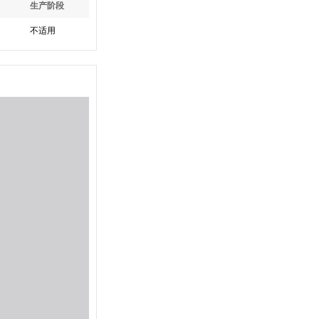
生产阶段
不适用