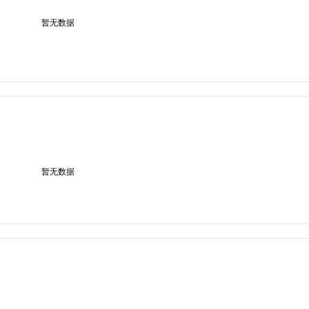
暂无数据
暂无数据