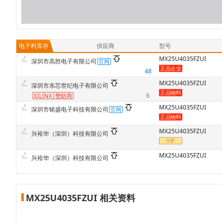
电子料库存
供应商
型号
MX25U4035FZUI
深圳市高胜电子有限公司
48
MX25U4035FZUI
深圳市东芯世纪电子有限公司
6
XILINX
赞
助商
MX25U4035FZUI
深圳市铭盛电子科技有限公司
MX25U4035FZUI
兴裕华（深圳）科技有限公司
MX25U4035FZUI
兴裕华（深圳）科技有限公司
MX25U4035FZUI 相关资料