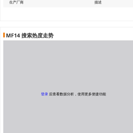
生产厂商
描述
MF14 搜索热度走势
登录
后查看数据分析，使用更多便捷功能