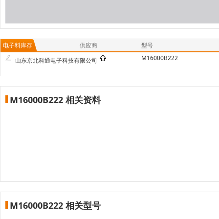
电子料库存
供应商
型号
M16000B222
山东京北科通电子科技有限公司
M16000B222 相关资料
M16000B222 相关型号