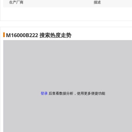
生产厂商
描述
M16000B222 搜索热度走势
登录
后查看数据分析，使用更多便捷功能