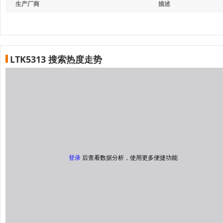
生产厂商
描述
LTK5313 搜索热度走势
登录
后查看数据分析，使用更多便捷功能