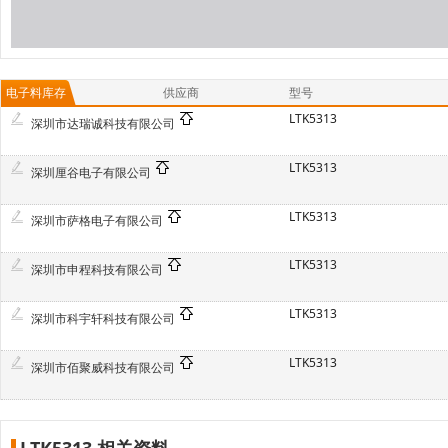
电子料库存
供应商
型号
LTK5313
深圳市达瑞诚科技有限公司
LTK5313
深圳厘谷电子有限公司
LTK5313
深圳市萨格电子有限公司
LTK5313
深圳市申程科技有限公司
LTK5313
深圳市科宇轩科技有限公司
LTK5313
深圳市佰聚威科技有限公司
LTK5313 相关资料