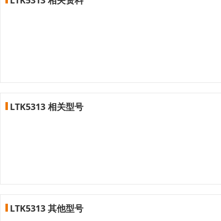
LTK5313 相关型号
LTK5313 其他型号