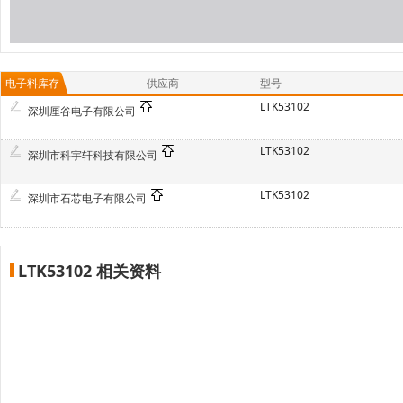
电子料库存
供应商
型号
LTK53102
深圳厘谷电子有限公司
LTK53102
深圳市科宇轩科技有限公司
LTK53102
深圳市石芯电子有限公司
LTK53102 相关资料