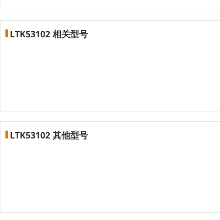
LTK53102 相关型号
LTK53102 其他型号