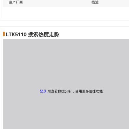
生产厂商
描述
LTK5110 搜索热度走势
登录
后查看数据分析，使用更多便捷功能