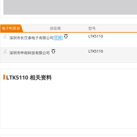
电子料库存
供应商
型号
LTK5110
深圳市长茳泰电子有限公司
LTK5110
深圳市申程科技有限公司
LTK5110 相关资料