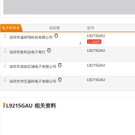
电子料库存
供应商
型号
L9215GAU
深圳市诚研翔科技有限公司
4
L9215GAU
深圳市新利达电子商行
L9215GAU
深圳市源创芯城电子有限公司
L9215GAU
深圳市华芯盛科电子有限公司
L9215GAU 相关资料