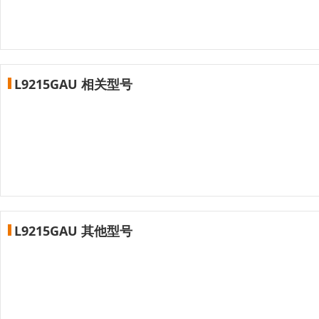
L9215GAU 相关型号
L9215GAU 其他型号