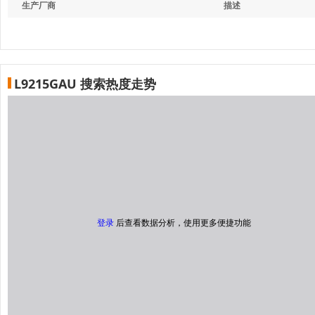
生产厂商
描述
L9215GAU 搜索热度走势
登录
后查看数据分析，使用更多便捷功能