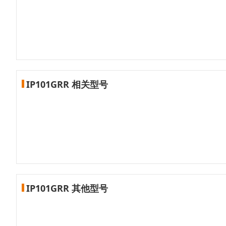
IP101GRR 相关型号
IP101GRR 其他型号