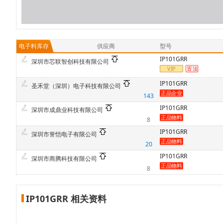
电子料库存
供应商
型号
IP101GRR
深圳市芯联智创科技有限公司
IP101GRR
圣禾堂（深圳）电子科技有限公司
143
IP101GRR
深圳市成鼎业科技有限公司
8
IP101GRR
深圳市誉恺电子有限公司
20
IP101GRR
深圳市商腾科技有限公司
8
IP101GRR 相关资料