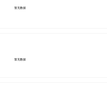
暂无数据
暂无数据