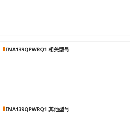
INA139QPWRQ1 相关型号
INA139QPWRQ1 其他型号