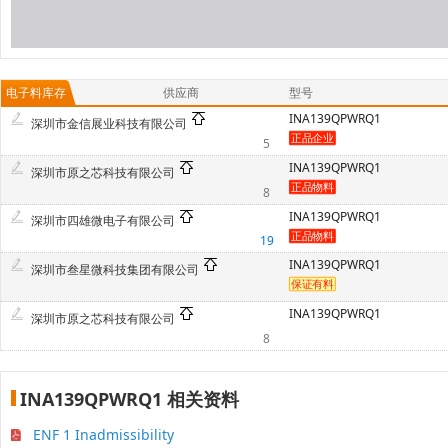
电子料库存
供应商
型号
INA139QPWRQ1
深圳市金信展业科技有限公司
5
INA139QPWRQ1
深圳市原之芯科技有限公司
8
INA139QPWRQ1
深圳市四雄微电子有限公司
19
INA139QPWRQ1
深圳市叁星微科技集团有限公司
INA139QPWRQ1
深圳市原之芯科技有限公司
8
INA139QPWRQ1 相关资料
ENF 1 Inadmissibility