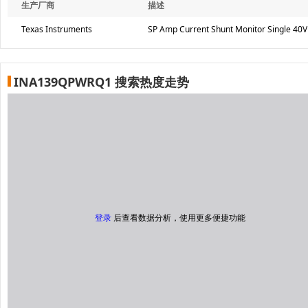
生产厂商
描述
Texas Instruments
SP Amp Current Shunt Monitor Single 40V
INA139QPWRQ1 搜索热度走势
登录
后查看数据分析，使用更多便捷功能