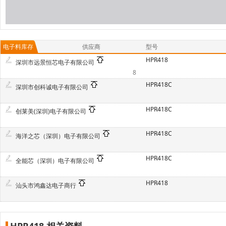
电子料库存
供应商
型号
HPR418
深圳市远景恒芯电子有限公司
8
HPR418C
深圳市创科诚电子有限公司
HPR418C
创莱美(深圳)电子有限公司
HPR418C
海洋之芯（深圳）电子有限公司
HPR418C
全能芯（深圳）电子有限公司
HPR418
汕头市鸿鑫达电子商行
HPR418 相关资料