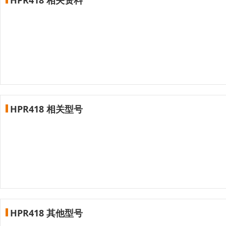
HPR418 相关型号
HPR418 其他型号