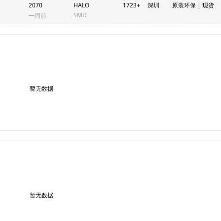
2070
HALO
1723+
深圳
原装环保
| 现货
SMD
一周前
暂无数据
暂无数据