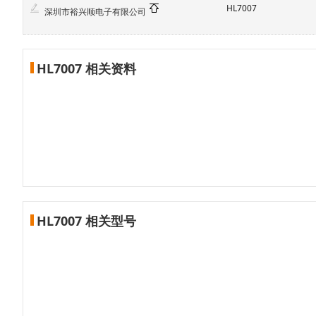
HL7007
深圳市裕兴顺电子有限公司
HL7007 相关资料
HL7007 相关型号