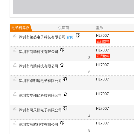
电子料库存
供应商
型号
HL7007
深圳市铭盛电子科技有限公司
HL7007
深圳市商腾科技有限公司
8
HL7007
深圳市商腾科技有限公司
8
HL7007
深圳市卓明远电子有限公司
HL7007
深圳市华翔亿科技有限公司
HL7007
深圳市两只虾电子有限公司
4
HL7007
深圳市商腾科技有限公司
8