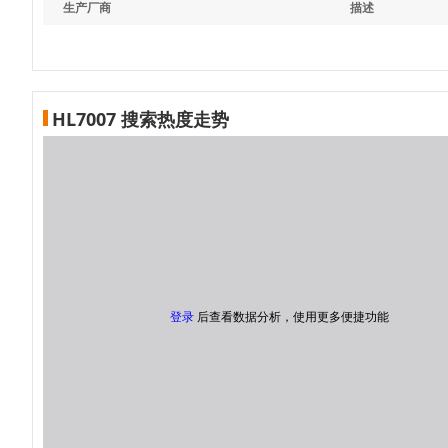
生产厂商
描述
HL7007 搜索热度走势
登录
后查看数据分析，使用更多便捷功能