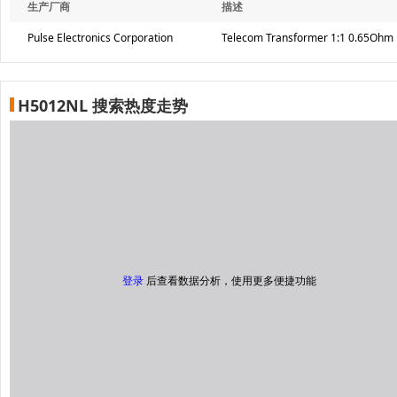
生产厂商
描述
Pulse Electronics Corporation
Telecom Transformer 1:1 0.65Ohm 
H5012NL 搜索热度走势
登录
后查看数据分析，使用更多便捷功能