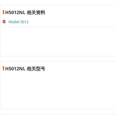
H5012NL 相关资料
Model 5012
H5012NL 相关型号