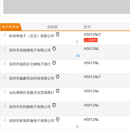
电子料库存
供应商
型号
H5012NLT
科伟奇电子（北京）有限公司
5
H5012NL
深圳市四雄微电子有限公司
19
H5012NL
深圳市福田区北翱电子商行
H5012NLT
深圳市鑫豪纬业科技有限公司
H5012NL
汕头潮南区圣隆洪业贸易商行
H5012NL
深圳市百利微电子有限公司
H5012NL
深圳市新旭昇微电子有限公司
6