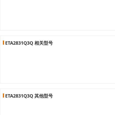
ETA2831Q3Q 相关型号
ETA2831Q3Q 其他型号