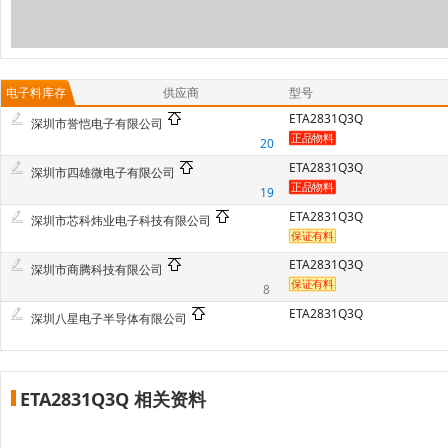
电子料库存
供应商
型号
ETA2831Q3Q
深圳市誉恺电子有限公司
20
ETA2831Q3Q
深圳市四雄微电子有限公司
19
ETA2831Q3Q
深圳市芯科炜业电子科技有限公司
ETA2831Q3Q
深圳市商腾科技有限公司
8
ETA2831Q3Q
深圳八星电子半导体有限公司
ETA2831Q3Q 相关资料