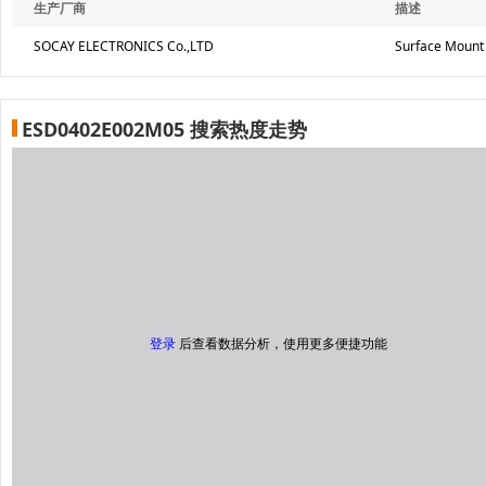
生产厂商
描述
SOCAY ELECTRONICS Co.,LTD
Surface Mount
ESD0402E002M05 搜索热度走势
登录
后查看数据分析，使用更多便捷功能