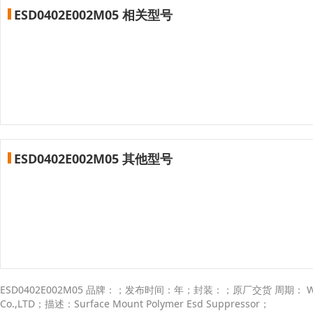
ESD0402E002M05 相关型号
ESD0402E002M05 其他型号
ESD0402E002M05 品牌：；发布时间：年；封装：；原厂交货 周期： Wee
Co.,LTD；描述：Surface Mount Polymer Esd Suppressor；