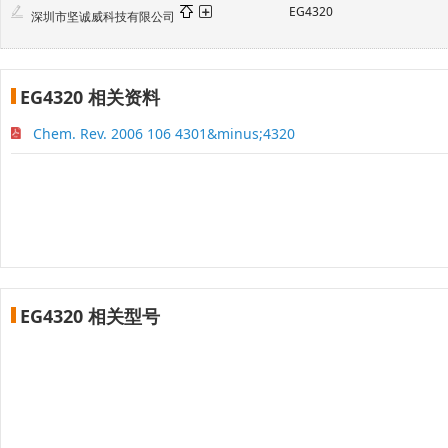
EG4320
深圳市坚诚威科技有限公司
EG4320 相关资料
Chem. Rev. 2006 106 4301&minus;4320
EG4320 相关型号