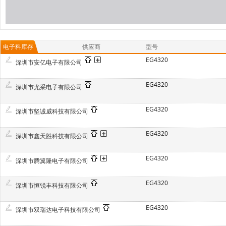
电子料库存
供应商
型号
EG4320
深圳市安亿电子有限公司
EG4320
深圳市尤采电子有限公司
EG4320
深圳市坚诚威科技有限公司
EG4320
深圳市鑫天胜科技有限公司
EG4320
深圳市腾翼隆电子有限公司
EG4320
深圳市恒锐丰科技有限公司
EG4320
深圳市双瑞达电子科技有限公司