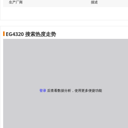
生产厂商
描述
EG4320 搜索热度走势
登录
后查看数据分析，使用更多便捷功能