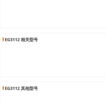
EG3112 相关型号
EG3112 其他型号