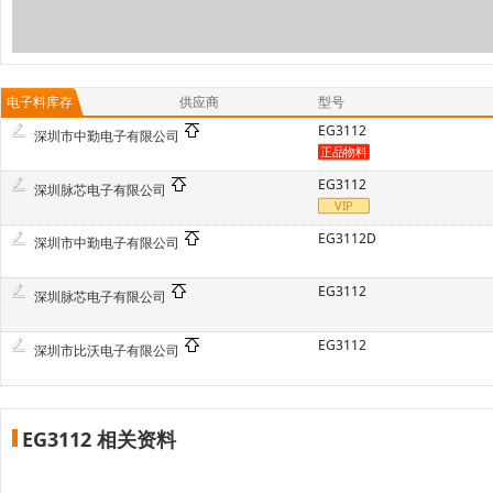
电子料库存
供应商
型号
EG3112
深圳市中勤电子有限公司
EG3112
深圳脉芯电子有限公司
EG3112D
深圳市中勤电子有限公司
EG3112
深圳脉芯电子有限公司
EG3112
深圳市比沃电子有限公司
EG3112 相关资料