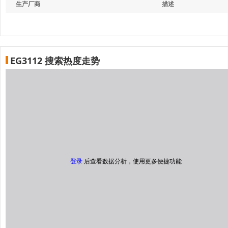
生产厂商
描述
EG3112 搜索热度走势
登录
后查看数据分析，使用更多便捷功能