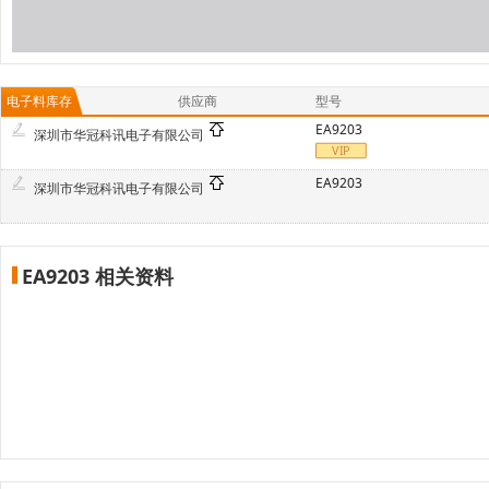
电子料库存
供应商
型号
EA9203
深圳市华冠科讯电子有限公司
EA9203
深圳市华冠科讯电子有限公司
EA9203 相关资料