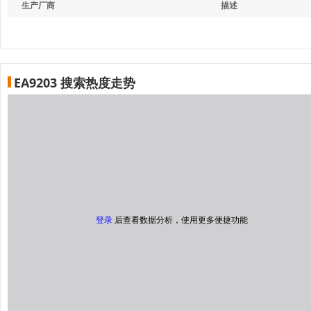
生产厂商
描述
EA9203 搜索热度走势
登录
后查看数据分析，使用更多便捷功能