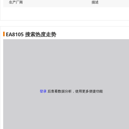
生产厂商
描述
EA8105 搜索热度走势
登录
后查看数据分析，使用更多便捷功能