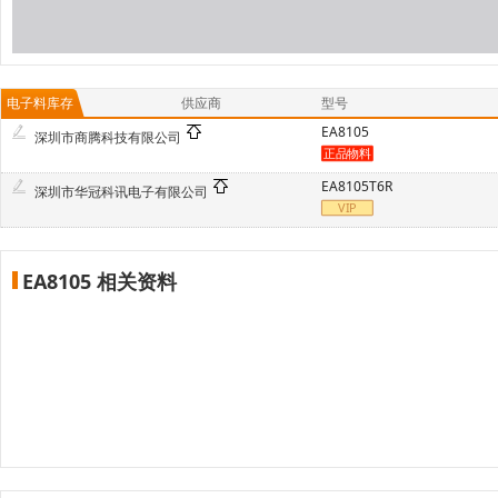
电子料库存
供应商
型号
EA8105
深圳市商腾科技有限公司
EA8105T6R
深圳市华冠科讯电子有限公司
EA8105 相关资料