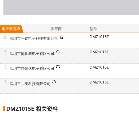
电子料库存
供应商
型号
DMZ1015E
深圳市一铭电子科技有限公司
DMZ1015E
深圳市博驰鑫电子有限公司
DMZ1015E
深圳市特锐达电子有限公司
DMZ1015E
深圳市共奕科技有限公司
DMZ1015E 相关资料