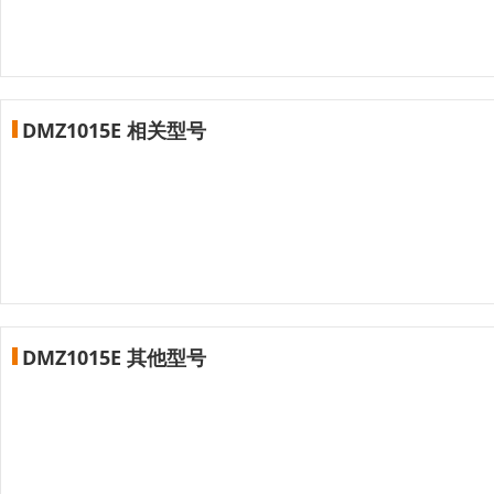
DMZ1015E 相关型号
DMZ1015E 其他型号