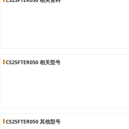
CS25FTER050 相关型号
CS25FTER050 其他型号