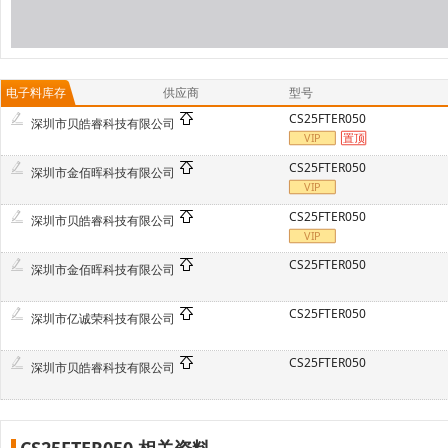
电子料库存
供应商
型号
CS25FTER050
深圳市贝皓睿科技有限公司
CS25FTER050
深圳市金佰晖科技有限公司
CS25FTER050
深圳市贝皓睿科技有限公司
CS25FTER050
深圳市金佰晖科技有限公司
CS25FTER050
深圳市亿诚荣科技有限公司
CS25FTER050
深圳市贝皓睿科技有限公司
CS25FTER050 相关资料