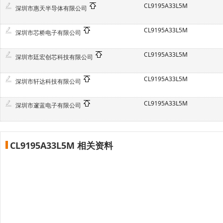
CL9195A33L5M
深圳市惠天半导体有限公司
CL9195A33L5M
深圳市芯桥电子有限公司
CL9195A33L5M
深圳市廷宏创芯科技有限公司
CL9195A33L5M
深圳市轩达科技有限公司
CL9195A33L5M
深圳市邃蓝电子有限公司
CL9195A33L5M 相关资料