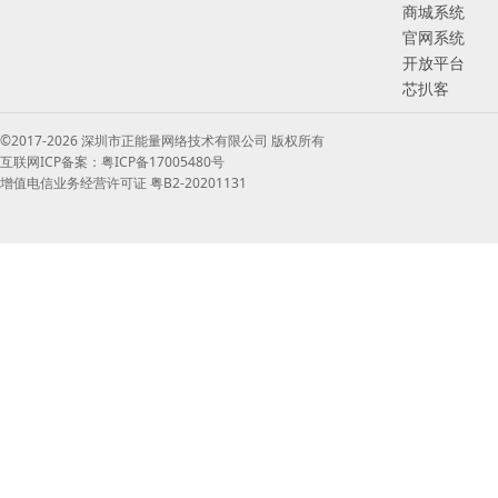
商城系统
官网系统
开放平台
芯扒客
©2017-2026 深圳市正能量网络技术有限公司 版权所有
互联网ICP备案：粤ICP备17005480号
增值电信业务经营许可证 粤B2-20201131