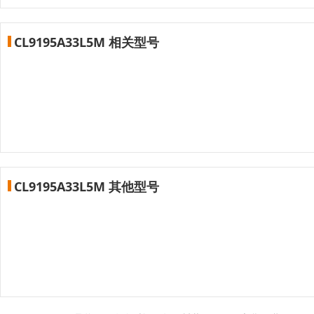
CL9195A33L5M 相关型号
CL9195A33L5M 其他型号