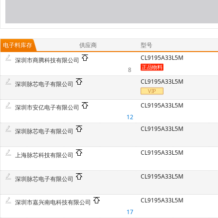
电子料库存
供应商
型号
CL9195A33L5M
深圳市商腾科技有限公司
8
CL9195A33L5M
深圳脉芯电子有限公司
CL9195A33L5M
深圳市安亿电子有限公司
12
CL9195A33L5M
深圳脉芯电子有限公司
CL9195A33L5M
上海脉芯科技有限公司
CL9195A33L5M
深圳脉芯电子有限公司
CL9195A33L5M
深圳市嘉兴南电科技有限公司
17