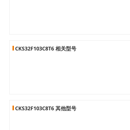
CKS32F103C8T6 相关型号
CKS32F103C8T6 其他型号