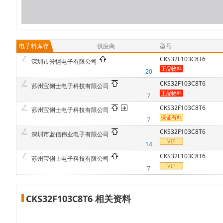
电子料库存
供应商
型号
CKS32F103C8T6
深圳市誉恺电子有限公司
20
CKS32F103C8T6
苏州宝俐士电子科技有限公司
7
CKS32F103C8T6
苏州宝俐士电子科技有限公司
7
CKS32F103C8T6
深圳市蓝信伟业电子有限公司
14
CKS32F103C8T6
苏州宝俐士电子科技有限公司
7
CKS32F103C8T6 相关资料