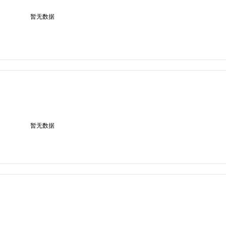
暂无数据
暂无数据