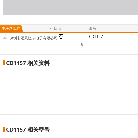
电子料库存
供应商
型号
CD1157
深圳市远景恒芯电子有限公司
8
CD1157 相关资料
CD1157 相关型号