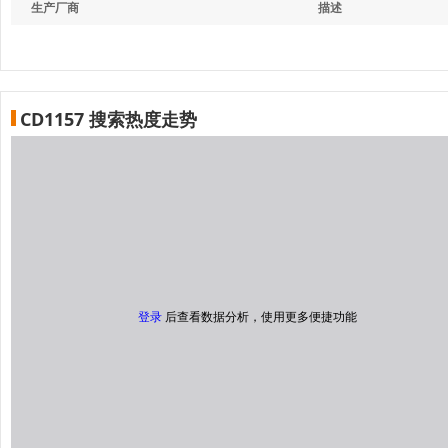
生产厂商
描述
CD1157 搜索热度走势
登录
后查看数据分析，使用更多便捷功能