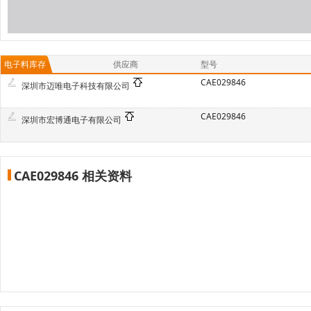
电子料库存
供应商
型号
CAE029846
深圳市迈唯电子科技有限公司
CAE029846
深圳市宏博通电子有限公司
CAE029846 相关资料