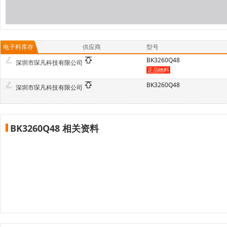
电子料库存
供应商
型号
BK3260Q48
深圳市琛凡科技有限公司
BK3260Q48
深圳市琛凡科技有限公司
BK3260Q48 相关资料