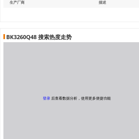
生产厂商
描述
BK3260Q48 搜索热度走势
登录
后查看数据分析，使用更多便捷功能