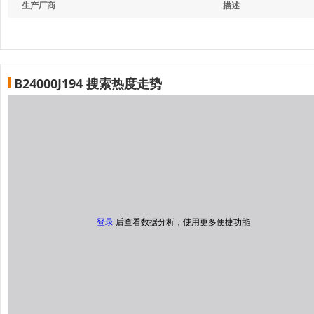
生产厂商
描述
B24000J194 搜索热度走势
登录
后查看数据分析，使用更多便捷功能