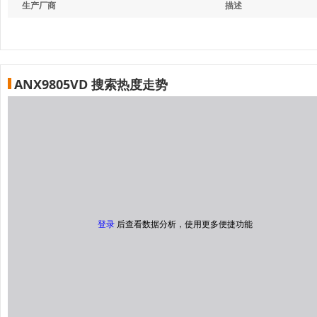
生产厂商
描述
ANX9805VD 搜索热度走势
登录
后查看数据分析，使用更多便捷功能