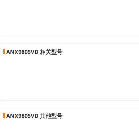
ANX9805VD 相关型号
ANX9805VD 其他型号