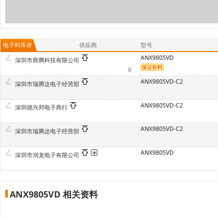
电子料库存
供应商
型号
ANX9805VD
深圳市商腾科技有限公司
8
ANX9805VD-C2
深圳市瑞腾达电子经营部
ANX9805VD-C2
深圳德兴邦电子商行
ANX9805VD-C2
深圳市瑞腾达电子经营部
ANX9805VD
深圳市润龙电子有限公司
ANX9805VD 相关资料