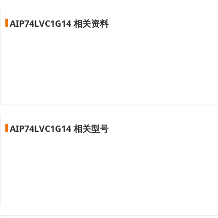
AIP74LVC1G14 相关资料
AIP74LVC1G14 相关型号