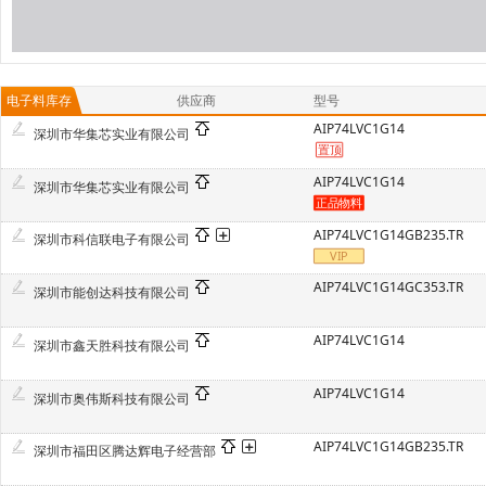
电子料库存
供应商
型号
AIP74LVC1G14
深圳市华集芯实业有限公司
AIP74LVC1G14
深圳市华集芯实业有限公司
AIP74LVC1G14GB235.TR
深圳市科信联电子有限公司
AIP74LVC1G14GC353.TR
深圳市能创达科技有限公司
AIP74LVC1G14
深圳市鑫天胜科技有限公司
AIP74LVC1G14
深圳市奥伟斯科技有限公司
AIP74LVC1G14GB235.TR
深圳市福田区腾达辉电子经营部