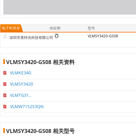
电子料库存
供应商
型号
VLMSY3420-GS08
深圳市美特光科技有限公司
VLMSY3420-GS08 相关资料
VLMKE340.
VLMSY3420
VLMTG31..
VLMW71S2S3QN
VLMSY3420-GS08 相关型号