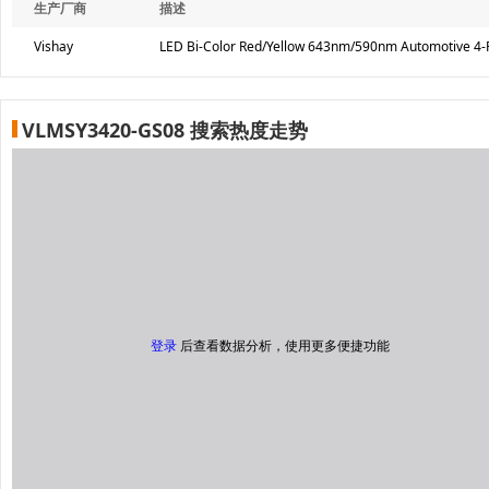
生产厂商
描述
Vishay
LED Bi-Color Red/Yellow 643nm/590nm Automotive 4-
VLMSY3420-GS08 搜索热度走势
登录
后查看数据分析，使用更多便捷功能