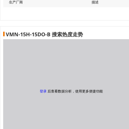
生产厂商
描述
VMN-15H-15DO-B 搜索热度走势
登录
后查看数据分析，使用更多便捷功能