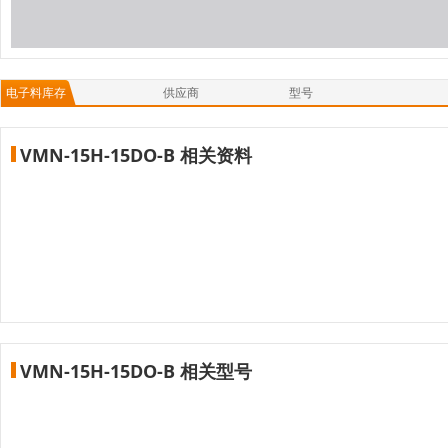
电子料库存
供应商
型号
VMN-15H-15DO-B 相关资料
VMN-15H-15DO-B 相关型号