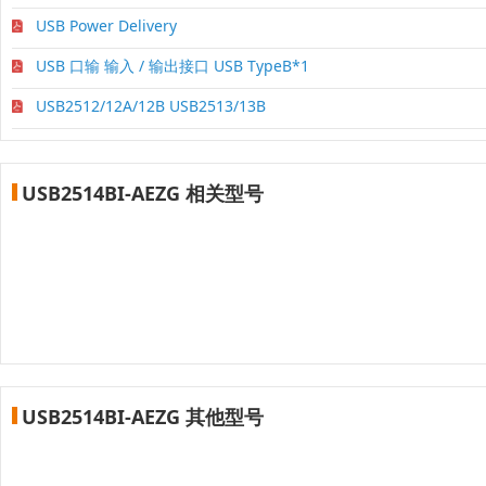
USB Power Delivery
USB 口输 输入 / 输出接口 USB TypeB*1
USB2512/12A/12B USB2513/13B
USB2514BI-AEZG 相关型号
USB2514BI-AEZG 其他型号