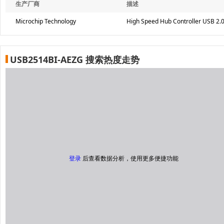
生产厂商
描述
Microchip Technology
High Speed Hub Controller USB 2.0
USB2514BI-AEZG 搜索热度走势
登录
后查看数据分析，使用更多便捷功能