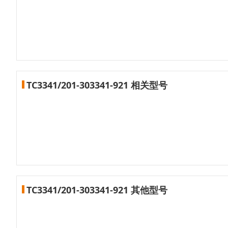
TC3341/201-303341-921 相关型号
TC3341/201-303341-921 其他型号