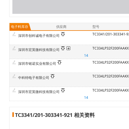
电子料库存
供应商
型号
TC3341/201-303341-9
深圳市创科诚电子有限公司
TC334LP32F200FAAK
深圳市宏英微科技有限公司
14
TC334LP32F200FAAK
深圳市铭诺实业有限公司
TC334LP32F200FAAK
中科特电子有限公司
TC334LP32F200FAAK
深圳市宏英微科技有限公司
14
TC3341/201-303341-921 相关资料