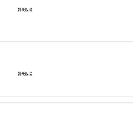
暂无数据
暂无数据