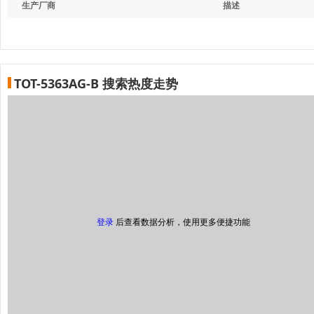
生产厂商
描述
TOT-5363AG-B 搜索热度走势
登录
后查看数据分析，使用更多便捷功能