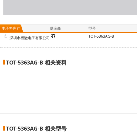
电子料库存
供应商
型号
TOT-5363AG-B
深圳市福澈电子有限公司
TOT-5363AG-B 相关资料
TOT-5363AG-B 相关型号